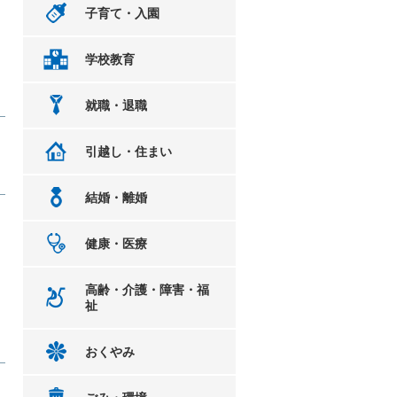
子育て・入園
学校教育
就職・退職
引越し・住まい
結婚・離婚
健康・医療
高齢・介護・障害・福
祉
おくやみ