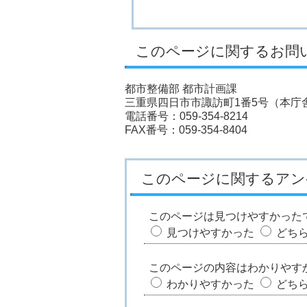
このページに関するお問
都市整備部 都市計画課
三重県四日市市諏訪町1番5号（本庁舎
電話番号：059-354-8214
FAX番号：059-354-8404
このページに関するアン
このページは見つけやすかった
見つけやすかった
どち
このページの内容はわかりやす
わかりやすかった
どち