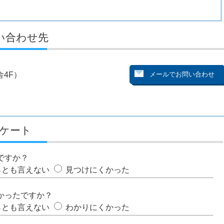
い合わせ先
4F）
ケート
ですか？
らとも言えない
見つけにくかった
かったですか？
らとも言えない
わかりにくかった