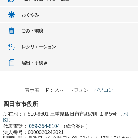
おくやみ
ごみ・環境
レクリエーション
届出・手続き
表示モード：スマートフォン｜
パソコン
四日市市役所
所在地：〒510-8601 三重県四日市市諏訪町１番5号 〔
地
図
〕
代表電話：
059-354-8104
（総合案内）
法人番号：6000020242021