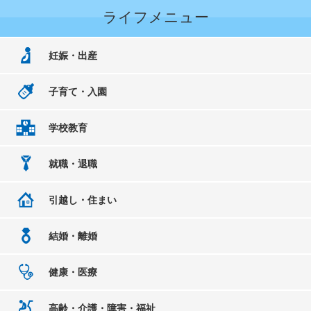
ライフメニュー
妊娠・出産
子育て・入園
学校教育
就職・退職
引越し・住まい
結婚・離婚
健康・医療
高齢・介護・障害・福祉