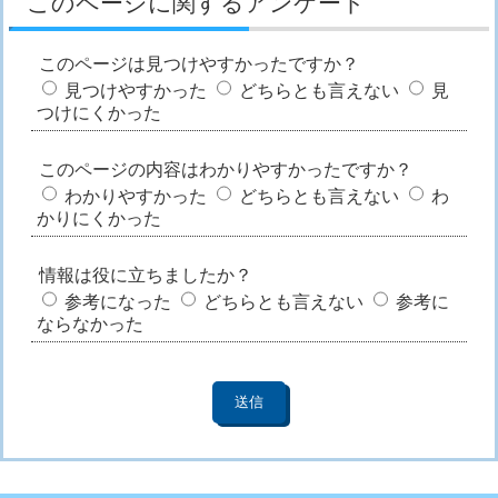
このページに関するアンケート
このページは見つけやすかったですか？
見つけやすかった
どちらとも言えない
見
つけにくかった
このページの内容はわかりやすかったですか？
わかりやすかった
どちらとも言えない
わ
かりにくかった
情報は役に立ちましたか？
参考になった
どちらとも言えない
参考に
ならなかった