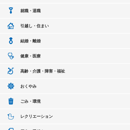
就職・退職
引越し・住まい
結婚・離婚
健康・医療
高齢・介護・障害・福祉
おくやみ
ごみ・環境
レクリエーション