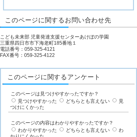
このページに関するお問い合わせ先
こども未来部 児童発達支援センターあけぼの学園
三重県四日市市下海老町185番地１
電話番号：059-325-4121
FAX番号：059-325-4122
このページに関するアンケート
このページは見つけやすかったですか？
見つけやすかった
どちらとも言えない
見
つけにくかった
このページの内容はわかりやすかったですか？
わかりやすかった
どちらとも言えない
わ
かりにくかった