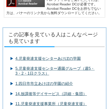
Acrobat Reader DCが必要です。
Acrobat Reader DCをお持ちでない
方は、バナーのリンク先から無料ダウンロードしてください。
この記事を見ている人はこんなページ
も見ています
4.児童発達支援センターあけぼの学園
5.児童発達支援センター通園グループ（週5・
3・2・1日クラス）
1.四日市市立あけぼの学園の紹介
14.放課後等デイサービス（詳細・集団）
11.児童発達支援事業所（児童発達支援）