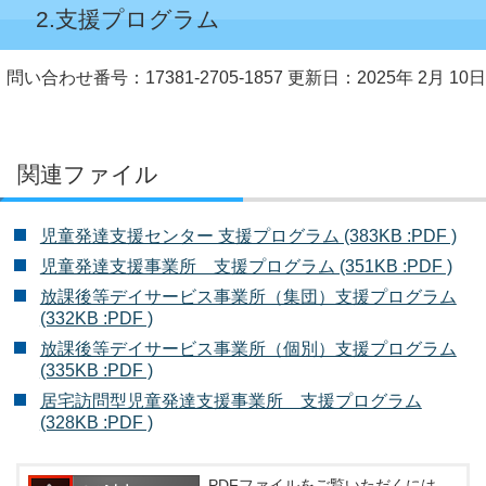
2.支援プログラム
問い合わせ番号：17381-2705-1857
更新日：2025年 2月 10日
関連ファイル
児童発達支援センター 支援プログラム (383KB :PDF )
児童発達支援事業所 支援プログラム (351KB :PDF )
放課後等デイサービス事業所（集団）支援プログラム
(332KB :PDF )
放課後等デイサービス事業所（個別）支援プログラム
(335KB :PDF )
居宅訪問型児童発達支援事業所 支援プログラム
(328KB :PDF )
PDFファイルをご覧いただくには、