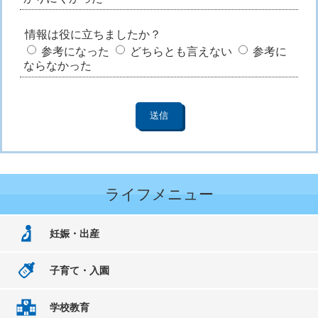
情報は役に立ちましたか？
参考になった
どちらとも言えない
参考に
ならなかった
ライフメニュー
妊娠・出産
子育て・入園
学校教育