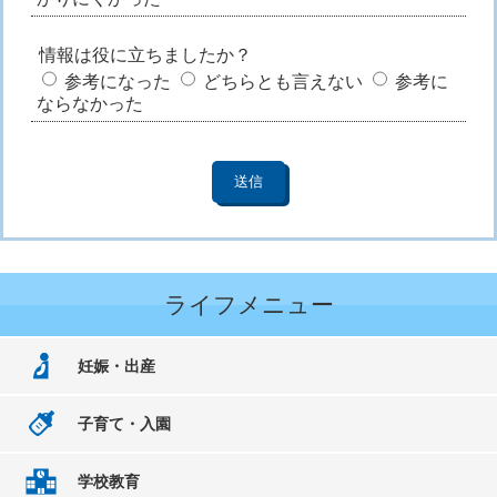
情報は役に立ちましたか？
参考になった
どちらとも言えない
参考に
ならなかった
ライフメニュー
妊娠・出産
子育て・入園
学校教育