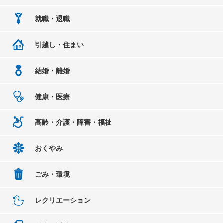
就職・退職
引越し・住まい
結婚・離婚
健康・医療
高齢・介護・障害・福祉
おくやみ
ごみ・環境
レクリエーション