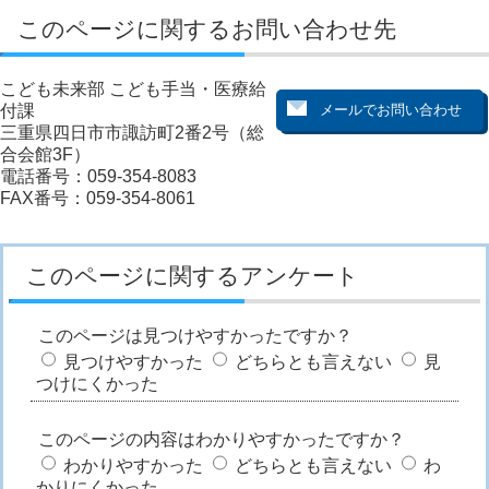
このページに関するお問い合わせ先
こども未来部 こども手当・医療給
付課
三重県四日市市諏訪町2番2号（総
合会館3F）
電話番号：059-354-8083
FAX番号：059-354-8061
このページに関するアンケート
このページは見つけやすかったですか？
見つけやすかった
どちらとも言えない
見
つけにくかった
このページの内容はわかりやすかったですか？
わかりやすかった
どちらとも言えない
わ
かりにくかった