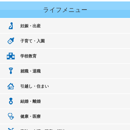
ライフメニュー
妊娠・出産
子育て・入園
学校教育
就職・退職
引越し・住まい
結婚・離婚
健康・医療