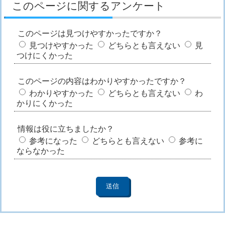
このページに関するアンケート
このページは見つけやすかったですか？
見つけやすかった
どちらとも言えない
見
つけにくかった
このページの内容はわかりやすかったですか？
わかりやすかった
どちらとも言えない
わ
かりにくかった
情報は役に立ちましたか？
参考になった
どちらとも言えない
参考に
ならなかった