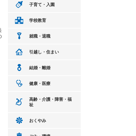
子育て・入園
学校教育
共
の
就職・退職
引越し・住まい
結婚・離婚
健康・医療
高齢・介護・障害・福
祉
おくやみ