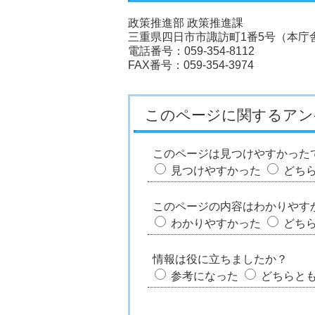
政策推進部 政策推進課
三重県四日市市諏訪町1番5号（本庁舎
電話番号：059-354-8112
FAX番号：059-354-3974
このページに関するアン
このページは見つけやすかった
見つけやすかった
どち
このページの内容はわかりやす
わかりやすかった
どち
情報は役に立ちましたか？
参考になった
どちらと