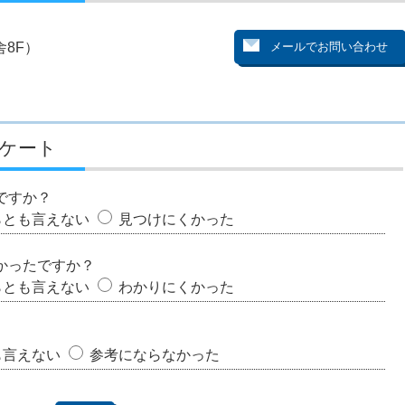
8F）
ケート
ですか？
らとも言えない
見つけにくかった
かったですか？
らとも言えない
わかりにくかった
も言えない
参考にならなかった