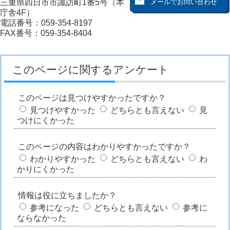
三重県四日市市諏訪町1番5号（本
庁舎4F）
電話番号：059-354-8197
FAX番号：059-354-8404
このページに関するアンケート
このページは見つけやすかったですか？
見つけやすかった
どちらとも言えない
見
つけにくかった
このページの内容はわかりやすかったですか？
わかりやすかった
どちらとも言えない
わ
かりにくかった
情報は役に立ちましたか？
参考になった
どちらとも言えない
参考に
ならなかった