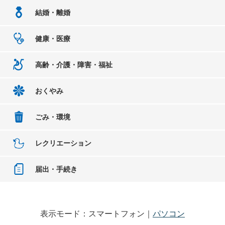
結婚・離婚
健康・医療
高齢・介護・障害・福祉
おくやみ
ごみ・環境
レクリエーション
届出・手続き
表示モード：スマートフォン｜
パソコン