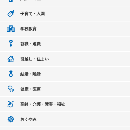
子育て・入園
学校教育
就職・退職
引越し・住まい
結婚・離婚
健康・医療
高齢・介護・障害・福祉
おくやみ