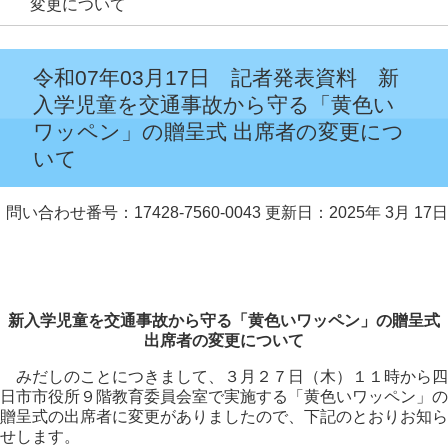
変更について
令和07年03月17日 記者発表資料 新
入学児童を交通事故から守る「黄色い
ワッペン」の贈呈式 出席者の変更につ
いて
問い合わせ番号：17428-7560-0043
更新日：2025年 3月 17日
新入学児童を交通事故から守る「黄色いワッペン」の贈呈式
出席者の変更について
みだしのことにつきまして、３月２７日（木）１１時から四
日市市役所９階教育委員会室で実施する「黄色いワッペン」の
贈呈式の出席者に変更がありましたので、下記のとおりお知ら
せします。