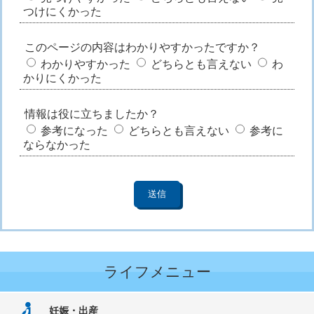
つけにくかった
このページの内容はわかりやすかったですか？
わかりやすかった
どちらとも言えない
わ
かりにくかった
情報は役に立ちましたか？
参考になった
どちらとも言えない
参考に
ならなかった
ライフメニュー
妊娠・出産