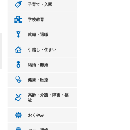
子育て・入園
学校教育
就職・退職
引越し・住まい
結婚・離婚
健康・医療
高齢・介護・障害・福
祉
おくやみ