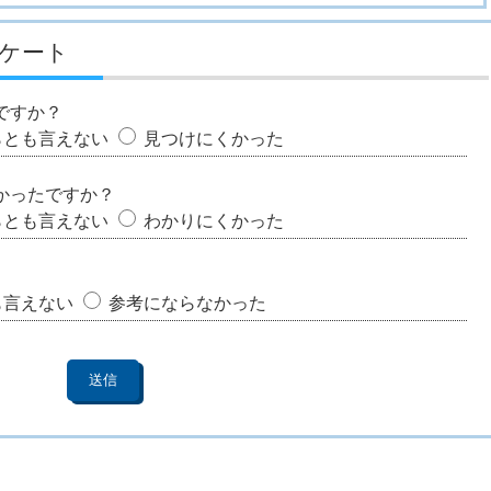
ケート
ですか？
らとも言えない
見つけにくかった
かったですか？
らとも言えない
わかりにくかった
も言えない
参考にならなかった