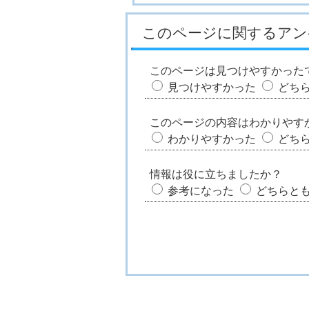
このページに関するアン
このページは見つけやすかった
見つけやすかった
どち
このページの内容はわかりやす
わかりやすかった
どち
情報は役に立ちましたか？
参考になった
どちらと