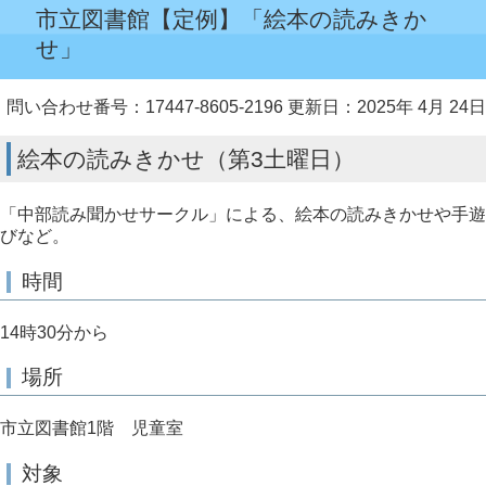
市立図書館【定例】「絵本の読みきか
せ」
問い合わせ番号：17447-8605-2196
更新日：2025年 4月 24日
絵本の読みきかせ（第3土曜日）
「中部読み聞かせサークル」による、絵本の読みきかせや手遊
びなど。
時間
14時30分から
場所
市立図書館1階 児童室
対象