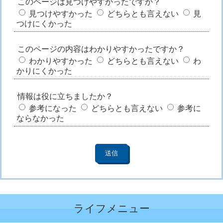
このページは見つけやすかったですか？
見つけやすかった
どちらとも言えない
見
つけにくかった
このページの内容はわかりやすかったですか？
わかりやすかった
どちらとも言えない
わ
かりにくかった
情報は役に立ちましたか？
参考になった
どちらとも言えない
参考に
ならなかった
ライフメニュー