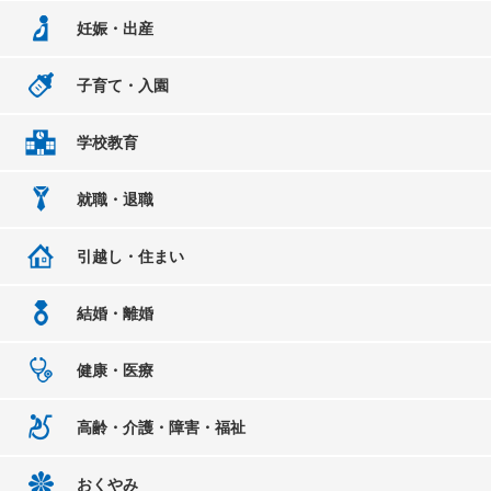
妊娠・出産
子育て・入園
学校教育
就職・退職
引越し・住まい
結婚・離婚
健康・医療
高齢・介護・障害・福祉
おくやみ