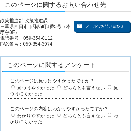
このページに関するお問い合わせ先
政策推進部 政策推進課
三重県四日市市諏訪町1番5号（本
庁舎8F）
電話番号：059-354-8112
FAX番号：059-354-3974
このページに関するアンケート
このページは見つけやすかったですか？
見つけやすかった
どちらとも言えない
見
つけにくかった
このページの内容はわかりやすかったですか？
わかりやすかった
どちらとも言えない
わ
かりにくかった