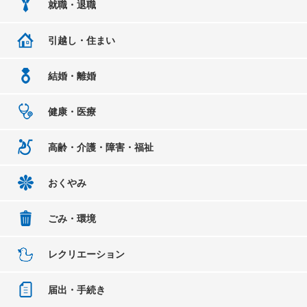
就職・退職
引越し・住まい
結婚・離婚
健康・医療
高齢・介護・障害・福祉
おくやみ
ごみ・環境
レクリエーション
届出・手続き