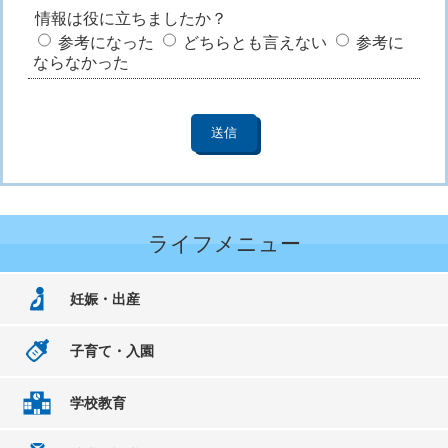
情報は役に立ちましたか？
参考になった
どちらとも言えない
参考に
ならなかった
ライフメニュー
妊娠・出産
子育て・入園
学校教育