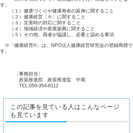
す。
（１）健康づくりや健康寿命の延伸に関すること
（２）健康経営〔※〕に関すること
（３）災害時の対応に関すること
（４）地域経済や産業振興に関すること
（５）その他、両者が協議し、必要と認める事項
※「健康経営®」は、NPO法人健康経営研究会の登録商標で
す。
〔事務担当〕
政策推進部 政策推進監 中尾
TEL:059-354-8112
この記事を見ている人はこんなページ
も見ています