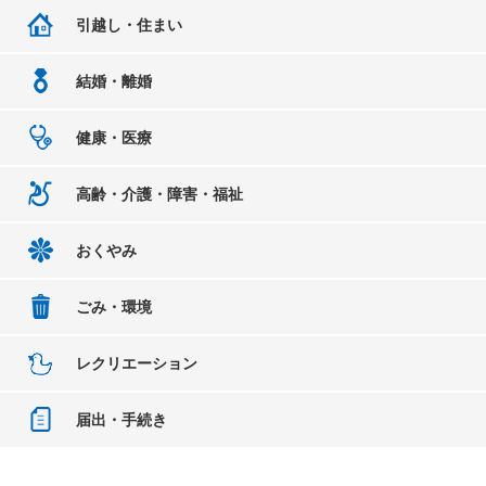
引越し・住まい
結婚・離婚
健康・医療
高齢・介護・障害・福祉
おくやみ
ごみ・環境
レクリエーション
届出・手続き