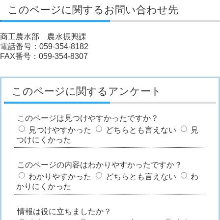
このページに関するお問い合わせ先
商工農水部 農水振興課
電話番号：059-354-8182
FAX番号：059-354-8307
このページに関するアンケート
このページは見つけやすかったですか？
見つけやすかった
どちらとも言えない
見
つけにくかった
このページの内容はわかりやすかったですか？
わかりやすかった
どちらとも言えない
わ
かりにくかった
情報は役に立ちましたか？