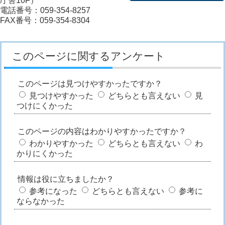
庁舎10F）
電話番号：059-354-8257
FAX番号：059-354-8304
このページに関するアンケート
このページは見つけやすかったですか？
見つけやすかった
どちらとも言えない
見
つけにくかった
このページの内容はわかりやすかったですか？
わかりやすかった
どちらとも言えない
わ
かりにくかった
情報は役に立ちましたか？
参考になった
どちらとも言えない
参考に
ならなかった