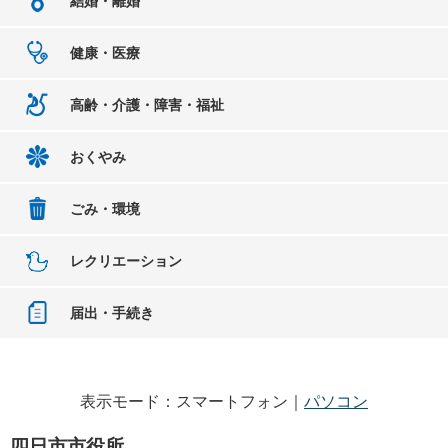
結婚・離婚
健康・医療
高齢・介護・障害・福祉
おくやみ
ごみ・環境
レクリエーション
届出・手続き
表示モード：スマートフォン｜
パソコン
四日市市役所