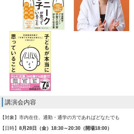
講演会内容
【対象】市内在住、通勤・通学の方であればどなたでも
【日時】
8月28日（金）18:30～20:30（開場18:00）