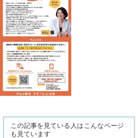
この記事を見ている人はこんなページ
も見ています