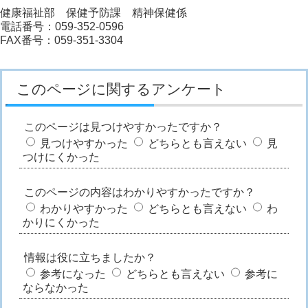
健康福祉部 保健予防課 精神保健係
電話番号：059-352-0596
FAX番号：059-351-3304
このページに関するアンケート
このページは見つけやすかったですか？
見つけやすかった
どちらとも言えない
見
つけにくかった
このページの内容はわかりやすかったですか？
わかりやすかった
どちらとも言えない
わ
かりにくかった
情報は役に立ちましたか？
参考になった
どちらとも言えない
参考に
ならなかった