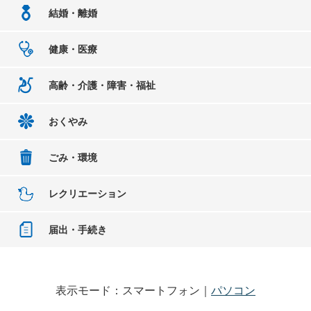
結婚・離婚
健康・医療
高齢・介護・障害・福祉
おくやみ
ごみ・環境
レクリエーション
届出・手続き
表示モード：スマートフォン｜
パソコン