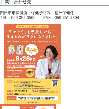
問い合わせ先
四日市市保健所 保健予防課 精神保健係
TEL：059-352-0596 FAX：059-351-3304