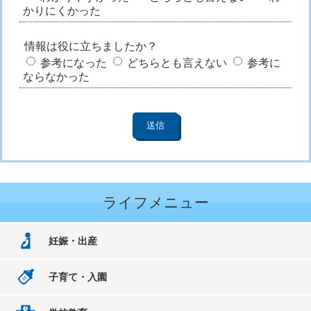
かりにくかった
情報は役に立ちましたか？
参考になった
どちらとも言えない
参考に
ならなかった
ライフメニュー
妊娠・出産
子育て・入園