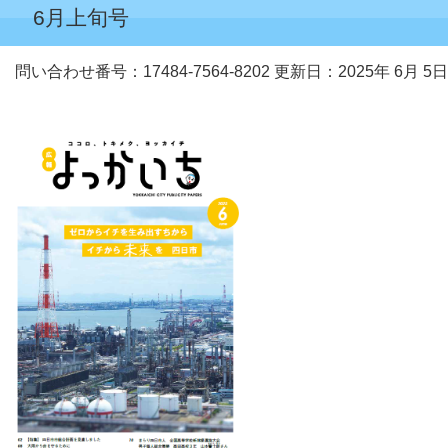
6月上旬号
問い合わせ番号：17484-7564-8202
更新日：2025年 6月 5日