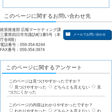
このページに関するお問い合わせ先
政策推進部 広報マーケティング課
三重県四日市市諏訪町1番5号（本
庁舎8階）
電話番号：059-354-8244
FAX番号：059-354-3974
このページに関するアンケート
このページは見つけやすかったですか？
見つけやすかった
どちらとも言えない
見
つけにくかった
このページの内容はわかりやすかったですか？
わかりやすかった
どちらとも言えない
わ