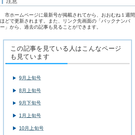
注意
市ホームページに最新号が掲載されてから、おおむね１週間
ほどで更新されます。また、リンク先画面の「バックナンバ
ー」から、過去の記事も見ることができます。
この記事を見ている人はこんなページ
も見ています
9月上旬号
8月上旬号
9月下旬号
1月上旬号
10月上旬号