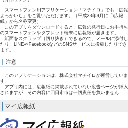
スマートフォン用アプリケーション「マチイロ」でも「広報
よっかいち」をご覧いただけます。（平成28年9月に「i広報
紙」から名称変更）
このアプリをダウンロードすると、広報の発行日にお手持ち
のスマートフォンやタブレット端末に広報紙が届きます。
紙面をスクラップ（切り抜き）できるので、メールに添付し
たり、LINEやFacebookなどのSNSサービスに投稿したりでき
ます。
注意
このアプリケーションは、株式会社マチイロが運営していま
す。
アプリ内には、広報紙に掲載されていない広告ページが挿入
されますが、その内容に四日市市は一切責任を負いません
マイ広報紙