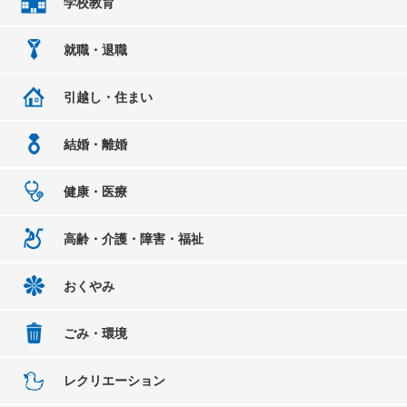
学校教育
就職・退職
引越し・住まい
結婚・離婚
健康・医療
高齢・介護・障害・福祉
おくやみ
ごみ・環境
レクリエーション