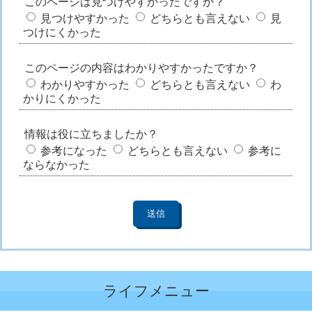
このページは見つけやすかったですか？
見つけやすかった
どちらとも言えない
見
つけにくかった
このページの内容はわかりやすかったですか？
わかりやすかった
どちらとも言えない
わ
かりにくかった
情報は役に立ちましたか？
参考になった
どちらとも言えない
参考に
ならなかった
ライフメニュー