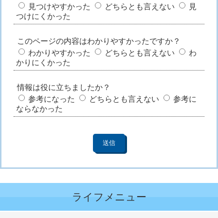
見つけやすかった
どちらとも言えない
見
つけにくかった
このページの内容はわかりやすかったですか？
わかりやすかった
どちらとも言えない
わ
かりにくかった
情報は役に立ちましたか？
参考になった
どちらとも言えない
参考に
ならなかった
ライフメニュー