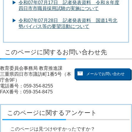
令和07年07月17日 記者発表資料 令和８年度
四日市市職員採用試験の実施について
令和07年07月28日 記者発表資料 国道1号北
勢バイパス等の要望活動について
このページに関するお問い合わせ先
教育委員会事務局 教育推進課
三重県四日市市諏訪町1番5号（本
庁舎9F）
電話番号：059-354-8255
FAX番号：059-354-8475
このページに関するアンケート
このページは見つけやすかったですか？