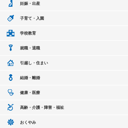
妊娠・出産
子育て・入園
学校教育
就職・退職
引越し・住まい
結婚・離婚
健康・医療
高齢・介護・障害・福祉
おくやみ