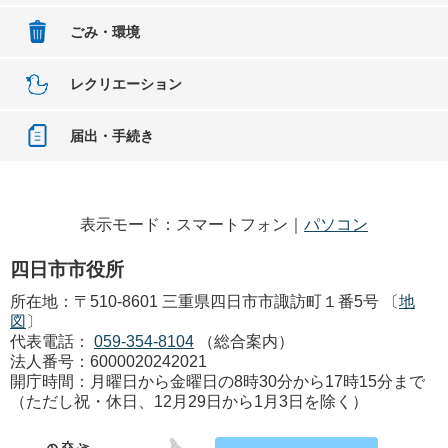
ごみ・環境
レクリエーション
届出・手続き
表示モード：スマートフォン｜
パソコン
四日市市役所
所在地：〒510-8601 三重県四日市市諏訪町１番5号 〔
地
図
〕
代表電話：
059-354-8104
（総合案内）
法人番号：6000020242021
開庁時間：月曜日から金曜日の8時30分から17時15分まで
（ただし祝・休日、12月29日から1月3日を除く）