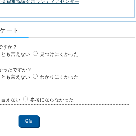
社会福祉協議会ボランティアセンター
ケート
ですか？
らとも言えない
見つけにくかった
かったですか？
らとも言えない
わかりにくかった
も言えない
参考にならなかった