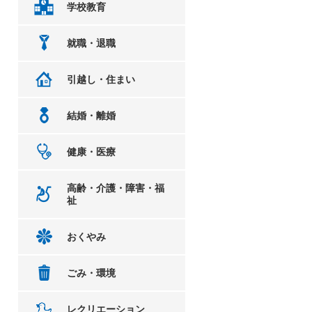
学校教育
就職・退職
引越し・住まい
結婚・離婚
健康・医療
高齢・介護・障害・福
祉
おくやみ
ごみ・環境
レクリエーション