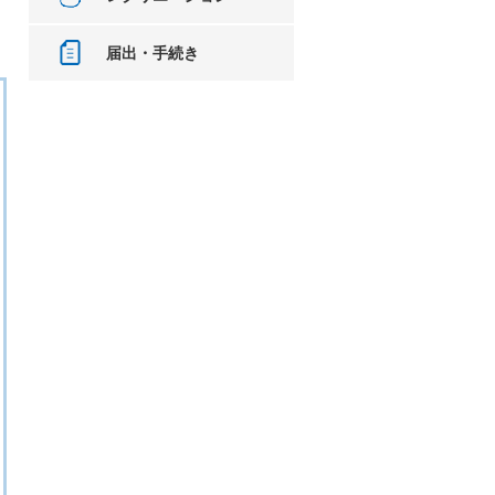
届出・手続き