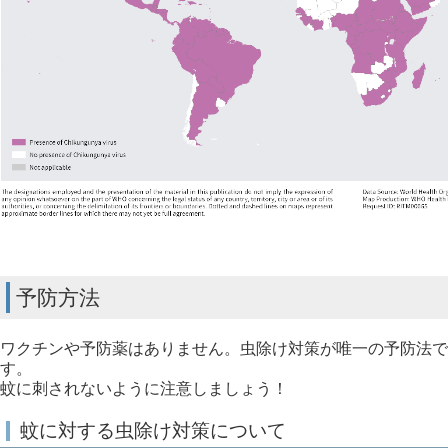
予防方法
ワクチンや予防薬はありません。虫除け対策が唯一の予防法で
す。
蚊に刺されないように注意しましょう！
蚊に対する虫除け対策について