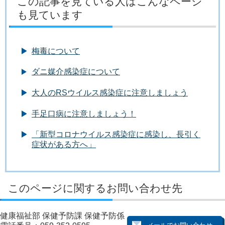
この記事を見ている人はこんなページ
も見ています
梅毒について
ダニ媒介感染症について
大人のRSウイルス感染症に注意しましょう
手足口病に注意しましょう！
「新型コロナウイルス感染症に感染し、長引く
症状がある方へ」
このページに関するお問い合わせ先
健康福祉部 保健予防課 保健予防係