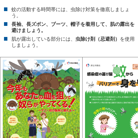
蚊の活動する時間帯には、虫除け対策を徹底しましょ
う。
長袖、長ズボン、ブーツ、帽子を着用して、肌の露出を
避けましょう。
肌が露出している部分には、
虫除け剤（忌避剤）
を使用
しましょう。