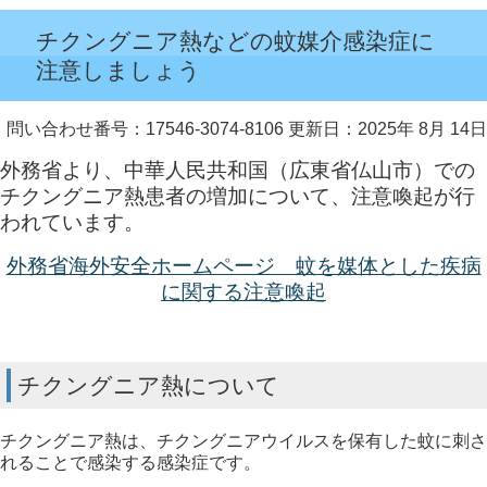
チクングニア熱などの蚊媒介感染症に
注意しましょう
問い合わせ番号：17546-3074-8106
更新日：2025年 8月 14日
外務省より、中華人民共和国（広東省仏山市）での
チクングニア熱患者の増加について、注意喚起が行
われています。
外務省海外安全ホームページ 蚊を媒体とした疾病
に関する注意喚起
チクングニア熱について
チクングニア熱は、チクングニアウイルスを保有した蚊に刺さ
れることで感染する感染症です。