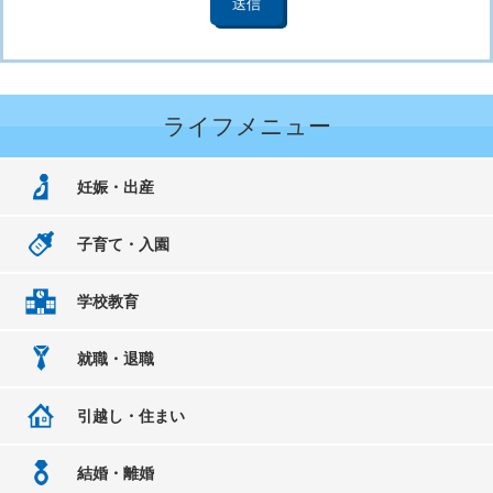
ライフメニュー
妊娠・出産
子育て・入園
学校教育
就職・退職
引越し・住まい
結婚・離婚