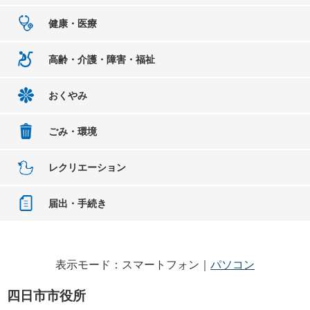
健康・医療
高齢・介護・障害・福祉
おくやみ
ごみ・環境
レクリエーション
届出・手続き
表示モード：スマートフォン｜
パソコン
四日市市役所