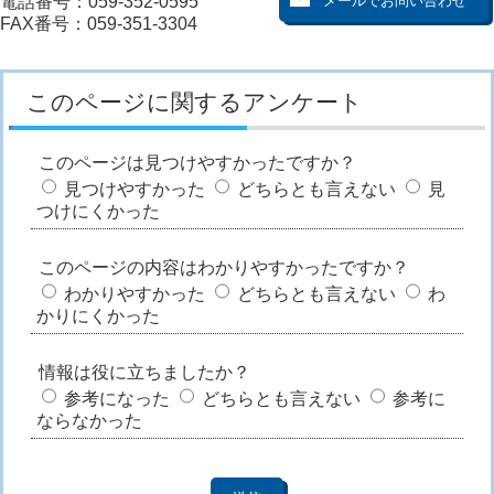
電話番号：059-352-0595
FAX番号：059-351-3304
このページに関するアンケート
このページは見つけやすかったですか？
見つけやすかった
どちらとも言えない
見
つけにくかった
このページの内容はわかりやすかったですか？
わかりやすかった
どちらとも言えない
わ
かりにくかった
情報は役に立ちましたか？
参考になった
どちらとも言えない
参考に
ならなかった