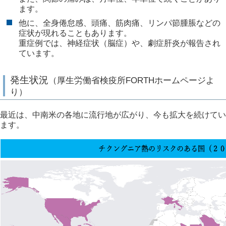
ます。
他に、全身倦怠感、頭痛、筋肉痛、リンパ節腫脹などの
症状が現れることもあります。
重症例では、神経症状（脳症）や、劇症肝炎が報告され
ています。
発生状況
（厚生労働省検疫所FORTHホームページよ
り）
最近は、中南米の各地に流行地が広がり、今も拡大を続けてい
ます。