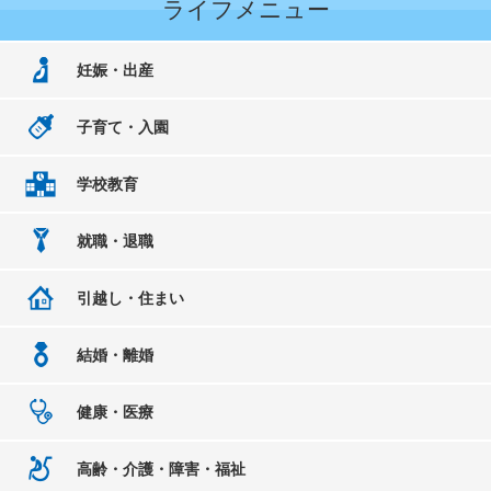
ライフメニュー
妊娠・出産
子育て・入園
学校教育
就職・退職
引越し・住まい
結婚・離婚
健康・医療
高齢・介護・障害・福祉