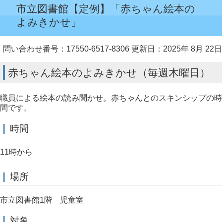
市立図書館【定例】「赤ちゃん絵本の
よみきかせ」
問い合わせ番号：17550-6517-8306
更新日：2025年 8月 22日
赤ちゃん絵本のよみきかせ（毎週木曜日）
職員による絵本の読み聞かせ。赤ちゃんとのスキンシップの時
間です。
時間
11時から
場所
市立図書館1階 児童室
対象