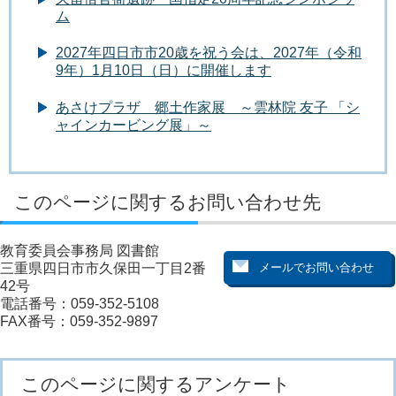
ム
2027年四日市市20歳を祝う会は、2027年（令和
9年）1月10日（日）に開催します
あさけプラザ 郷土作家展 ～雲林院 友子 「シ
ャインカービング展」～
このページに関するお問い合わせ先
教育委員会事務局 図書館
三重県四日市市久保田一丁目2番
42号
電話番号：059-352-5108
FAX番号：059-352-9897
このページに関するアンケート