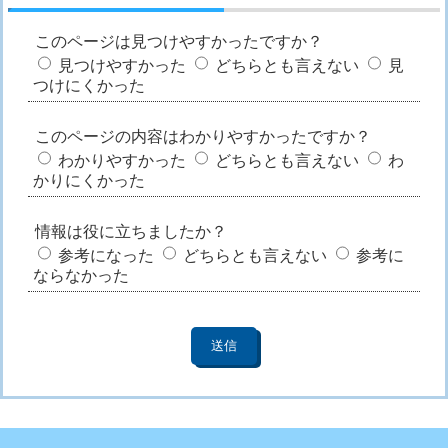
このページは見つけやすかったですか？
見つけやすかった
どちらとも言えない
見
つけにくかった
このページの内容はわかりやすかったですか？
わかりやすかった
どちらとも言えない
わ
かりにくかった
情報は役に立ちましたか？
参考になった
どちらとも言えない
参考に
ならなかった