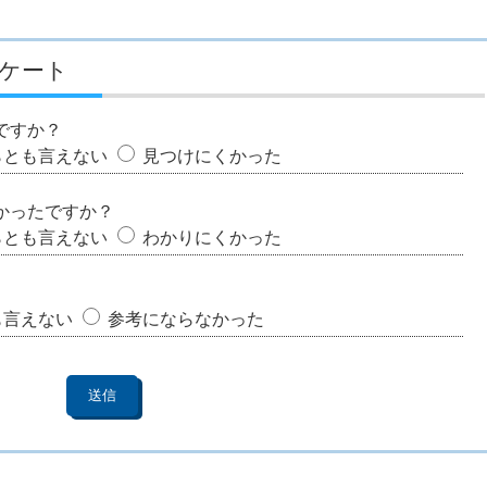
ケート
ですか？
らとも言えない
見つけにくかった
かったですか？
らとも言えない
わかりにくかった
も言えない
参考にならなかった