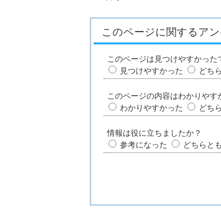
このページに関するアン
このページは見つけやすかった
見つけやすかった
どち
このページの内容はわかりやす
わかりやすかった
どち
情報は役に立ちましたか？
参考になった
どちらと