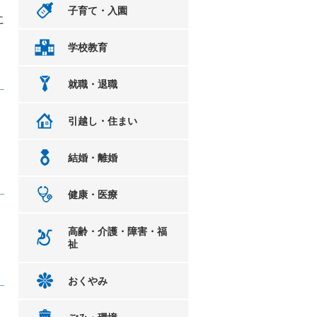
子育て・入園
に
学校教育
就職・退職
引越し・住まい
結婚・離婚
健康・医療
高齢・介護・障害・福
祉
おくやみ