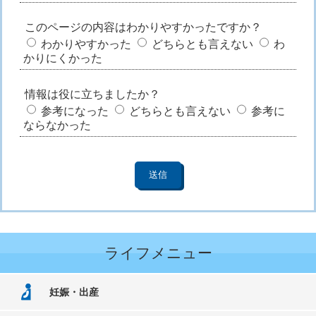
このページの内容はわかりやすかったですか？
わかりやすかった
どちらとも言えない
わ
かりにくかった
情報は役に立ちましたか？
参考になった
どちらとも言えない
参考に
ならなかった
ライフメニュー
妊娠・出産