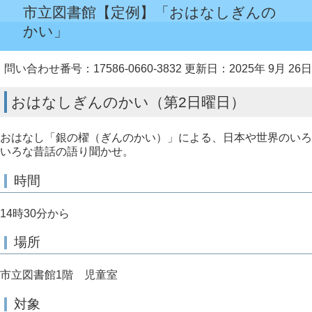
市立図書館【定例】「おはなしぎんの
かい」
問い合わせ番号：17586-0660-3832
更新日：2025年 9月 26日
おはなしぎんのかい（第2日曜日）
おはなし「銀の櫂（ぎんのかい）」による、日本や世界のいろ
いろな昔話の語り聞かせ。
時間
14時30分から
場所
市立図書館1階 児童室
対象