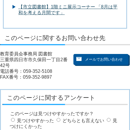
【市立図書館】1階ミニ展示コーナー 「8月は平
和を考える月間です」
このページに関するお問い合わせ先
教育委員会事務局 図書館
三重県四日市市久保田一丁目2番
42号
電話番号：059-352-5108
FAX番号：059-352-9897
このページに関するアンケート
このページは見つけやすかったですか？
見つけやすかった
どちらとも言えない
見
つけにくかった