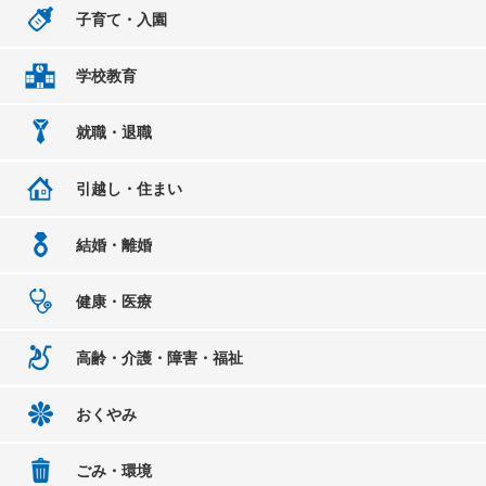
子育て・入園
学校教育
就職・退職
引越し・住まい
結婚・離婚
健康・医療
高齢・介護・障害・福祉
おくやみ
ごみ・環境