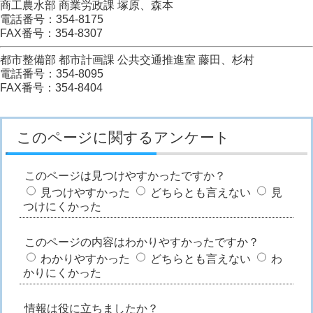
商工農水部 商業労政課 塚原、森本
電話番号：354-8175
FAX番号：354-8307
都市整備部 都市計画課 公共交通推進室 藤田、杉村
電話番号：354-8095
FAX番号：354-8404
このページに関するアンケート
このページは見つけやすかったですか？
見つけやすかった
どちらとも言えない
見
つけにくかった
このページの内容はわかりやすかったですか？
わかりやすかった
どちらとも言えない
わ
かりにくかった
情報は役に立ちましたか？