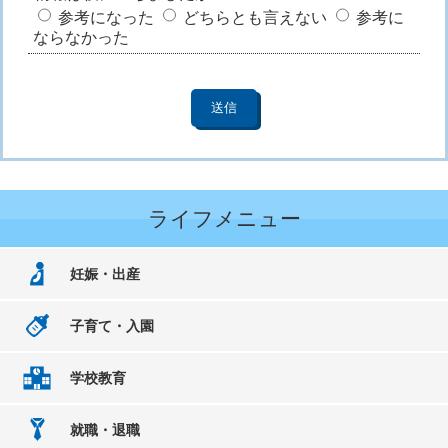
参考になった
どちらとも言えない
参考に
ならなかった
ライフメニュー
妊娠・出産
子育て・入園
学校教育
就職・退職