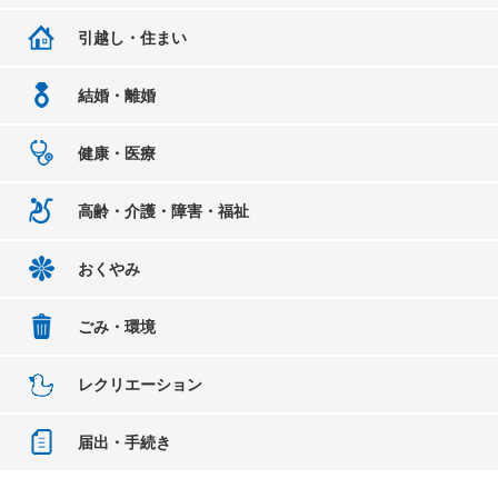
引越し・住まい
結婚・離婚
健康・医療
高齢・介護・障害・福祉
おくやみ
ごみ・環境
レクリエーション
届出・手続き