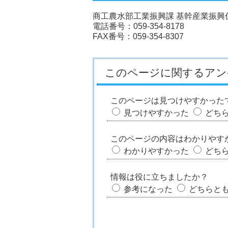
商工農水部工業振興課 基幹産業振興
電話番号：059-354-8178
FAX番号：059-354-8307
このページに関するアン
このページは見つけやすかった
見つけやすかった
どち
このページの内容はわかりやす
わかりやすかった
どち
情報は役に立ちましたか？
参考になった
どちらと