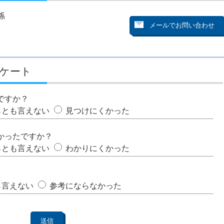
係
ケート
ですか？
らとも言えない
見つけにくかった
かったですか？
らとも言えない
わかりにくかった
も言えない
参考にならなかった