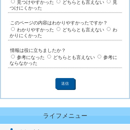
見つけやすかった
どちらとも言えない
見
つけにくかった
このページの内容はわかりやすかったですか？
わかりやすかった
どちらとも言えない
わ
かりにくかった
情報は役に立ちましたか？
参考になった
どちらとも言えない
参考に
ならなかった
ライフメニュー