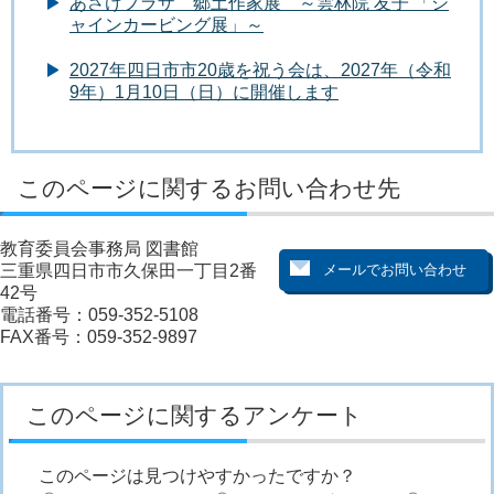
あさけプラザ 郷土作家展 ～雲林院 友子 「シ
ャインカービング展」～
2027年四日市市20歳を祝う会は、2027年（令和
9年）1月10日（日）に開催します
このページに関するお問い合わせ先
教育委員会事務局 図書館
三重県四日市市久保田一丁目2番
42号
電話番号：059-352-5108
FAX番号：059-352-9897
このページに関するアンケート
このページは見つけやすかったですか？