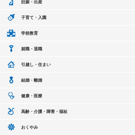
妊娠・出産
子育て・入園
学校教育
就職・退職
引越し・住まい
結婚・離婚
健康・医療
高齢・介護・障害・福祉
おくやみ