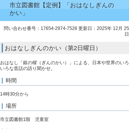
市立図書館【定例】「おはなしぎんの
かい」
問い合わせ番号：17654-2974-7526
更新日：2025年 12月 25
日
おはなしぎんのかい（第2日曜日）
おはなし「銀の櫂（ぎんのかい）」による、日本や世界のいろ
いろな昔話の語り聞かせ。
時間
14時30分から
場所
市立図書館1階 児童室