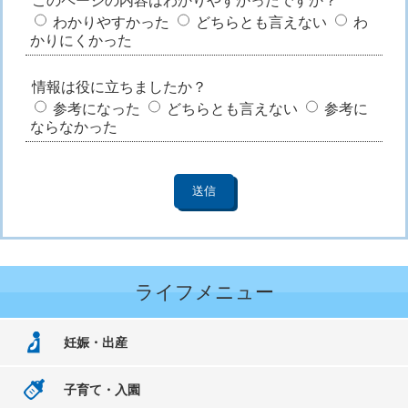
このページの内容はわかりやすかったですか？
わかりやすかった
どちらとも言えない
わ
かりにくかった
情報は役に立ちましたか？
参考になった
どちらとも言えない
参考に
ならなかった
ライフメニュー
妊娠・出産
子育て・入園