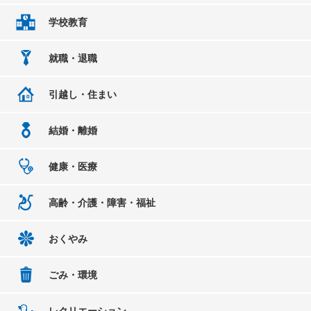
学校教育
就職・退職
引越し・住まい
結婚・離婚
健康・医療
高齢・介護・障害・福祉
おくやみ
ごみ・環境
レクリエーション