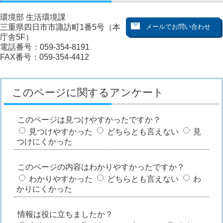
環境部 生活環境課
三重県四日市市諏訪町1番5号（本
庁舎5F）
電話番号：059-354-8191
FAX番号：059-354-4412
このページに関するアンケート
このページは見つけやすかったですか？
見つけやすかった
どちらとも言えない
見
つけにくかった
このページの内容はわかりやすかったですか？
わかりやすかった
どちらとも言えない
わ
かりにくかった
情報は役に立ちましたか？