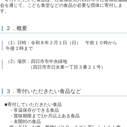
会を通じて、こども食堂などの食品が必要な団体に寄付しま
す。
２．概要
（1）日時：令和８年２月１日（日） 午前１０時から
午後２時まで
（2）場所：四日市市中央緑地
（四日市市日永東一丁目３番２１号）
３．寄付いただきたい食品など
■寄付していただきたい食品
・常温保存ができる食品
・賞味期限まで1か月以上ある食品
・未開封の食品