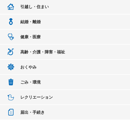
引越し・住まい
結婚・離婚
健康・医療
高齢・介護・障害・福祉
おくやみ
ごみ・環境
レクリエーション
届出・手続き