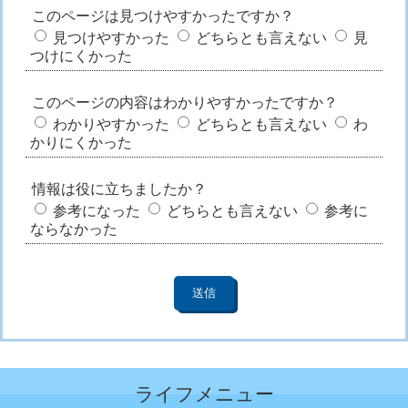
このページは見つけやすかったですか？
見つけやすかった
どちらとも言えない
見
つけにくかった
このページの内容はわかりやすかったですか？
わかりやすかった
どちらとも言えない
わ
かりにくかった
情報は役に立ちましたか？
参考になった
どちらとも言えない
参考に
ならなかった
ライフメニュー