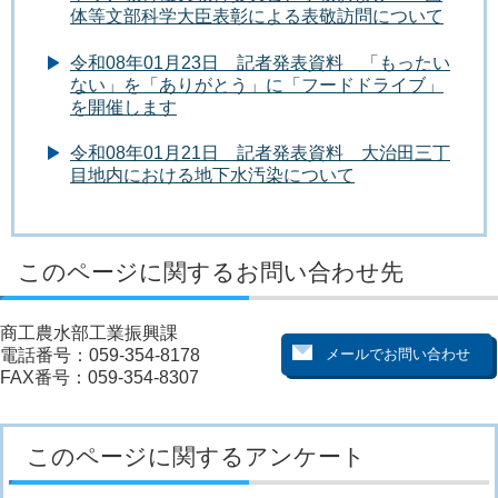
体等文部科学大臣表彰による表敬訪問について
令和08年01月23日 記者発表資料 「もったい
ない」を「ありがとう」に「フードドライブ」
を開催します
令和08年01月21日 記者発表資料 大治田三丁
目地内における地下水汚染について
このページに関するお問い合わせ先
商工農水部工業振興課
電話番号：059-354-8178
FAX番号：059-354-8307
このページに関するアンケート