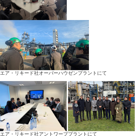
エア・リキード社オーバーハウゼンプラントにて
エア・リキード社アントワーププラントにて