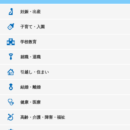
妊娠・出産
子育て・入園
学校教育
就職・退職
引越し・住まい
結婚・離婚
健康・医療
高齢・介護・障害・福祉