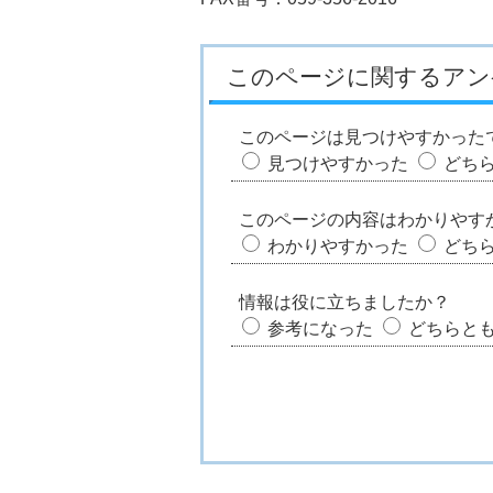
このページに関するアン
このページは見つけやすかった
見つけやすかった
どち
このページの内容はわかりやす
わかりやすかった
どち
情報は役に立ちましたか？
参考になった
どちらと