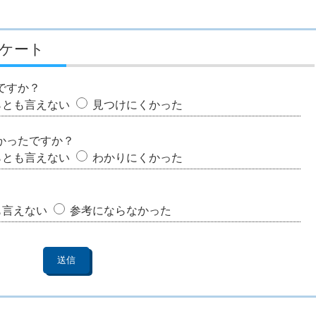
ケート
ですか？
らとも言えない
見つけにくかった
かったですか？
らとも言えない
わかりにくかった
も言えない
参考にならなかった