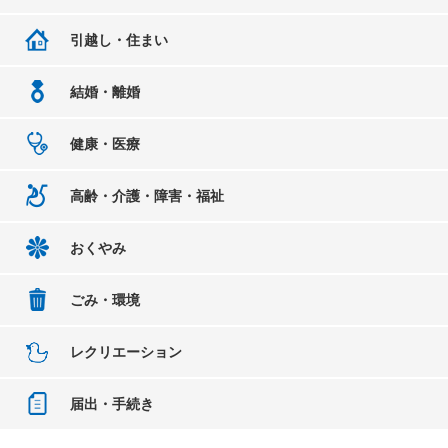
引越し・住まい
結婚・離婚
健康・医療
高齢・介護・障害・福祉
おくやみ
ごみ・環境
レクリエーション
届出・手続き