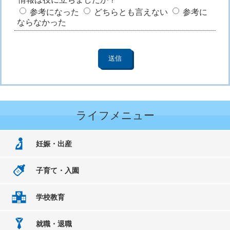
参考になった
どちらとも言えない
参考に
ならなかった
ライフメニュー
妊娠・出産
子育て・入園
学校教育
就職・退職