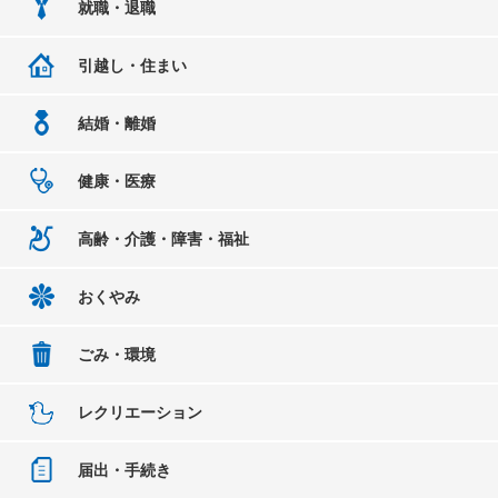
就職・退職
引越し・住まい
結婚・離婚
健康・医療
高齢・介護・障害・福祉
おくやみ
ごみ・環境
レクリエーション
届出・手続き