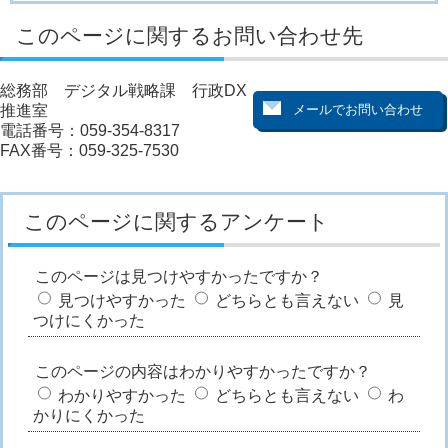
このページに関するお問い合わせ先
総務部 デジタル戦略課 行政DX
推進室
電話番号：059-354-8317
FAX番号：059-325-7530
このページに関するアンケート
このページは見つけやすかったですか？
見つけやすかった
どちらとも言えない
見
つけにくかった
このページの内容はわかりやすかったですか？
わかりやすかった
どちらとも言えない
わ
かりにくかった