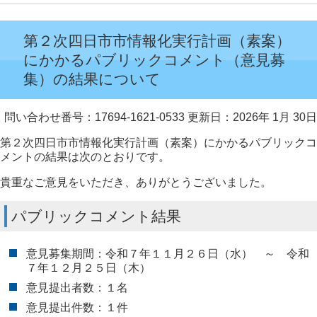
第２次四日市市情報化実行計画（素案）
にかかるパブリックコメント（意見募
集）の結果について
問い合わせ番号：17694-1621-0533
更新日：2026年 1月 30日
第２次四日市市情報化実行計画（素案）にかかるパブリックコ
メントの結果は次のとおりです。
貴重なご意見をいただき、ありがとうございました。
パブリックコメント結果
意見募集期間：令和７年１１月２６日（水） ～ 令和
７年１２月２５日（木）
意見提出者数：１名
意見提出件数：１件