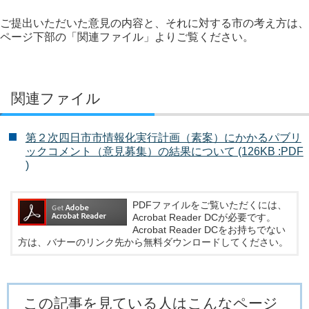
ご提出いただいた意見の内容と、それに対する市の考え方は、
ページ下部の「関連ファイル」よりご覧ください。
関連ファイル
第２次四日市市情報化実行計画（素案）にかかるパブリ
ックコメント（意見募集）の結果について (126KB :PDF
)
PDFファイルをご覧いただくには、
Acrobat Reader DCが必要です。
Acrobat Reader DCをお持ちでない
方は、バナーのリンク先から無料ダウンロードしてください。
この記事を見ている人はこんなページ