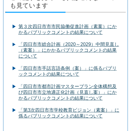
も見ています
第３次四日市市市民協働促進計画（素案）にか
かるパブリックコメントの結果について
「四日市市総合計画（2020～2029）中間見直し
（素案）」にかかるパブリックコメントの結果
について
「四日市市手話言語条例（案）」に係るパブリ
ックコメントの結果について
「四日市市都市計画マスタープラン全体構想及
び四日市市立地適正化計画（見直し案）」にか
かるパブリックコメントの結果について
「第3次四日市市学校教育ビジョン（素案）」に
係るパブリックコメントの結果について