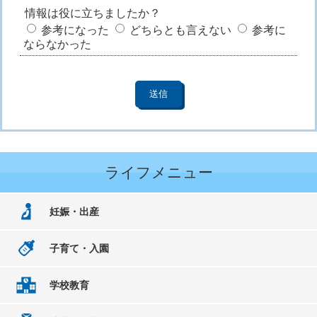
情報は役に立ちましたか？
参考になった
どちらとも言えない
参考に
ならなかった
ライフメニュー
妊娠・出産
子育て・入園
学校教育