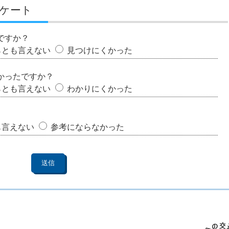
ケート
ですか？
らとも言えない
見つけにくかった
かったですか？
らとも言えない
わかりにくかった
も言えない
参考にならなかった