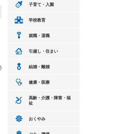
子育て・入園
学校教育
就職・退職
引越し・住まい
結婚・離婚
必
健康・医療
高齢・介護・障害・福
祉
おくやみ