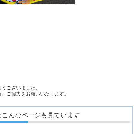
とうございました。
解、ご協力をお願いいたします。
はこんなページも見ています