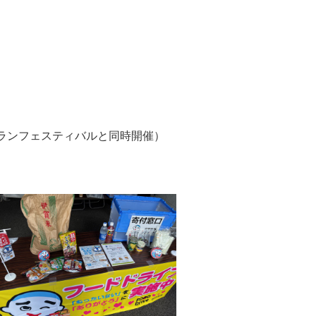
ランフェスティバルと同時開催）