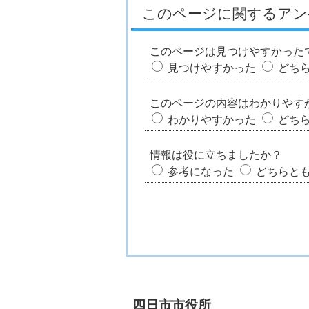
このページに関するアン
このページは見つけやすかった
見つけやすかった
どち
このページの内容はわかりやす
わかりやすかった
どち
情報は役に立ちましたか？
参考になった
どちらと
四日市市役所