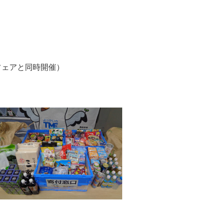
フェアと同時開催）