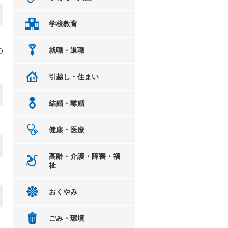
学校教育
の
就職・退職
引越し・住まい
結婚・離婚
健康・医療
高齢・介護・障害・福
祉
おくやみ
ごみ・環境