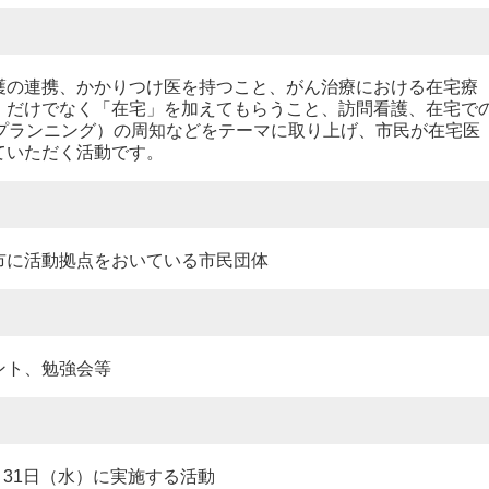
の連携、かかりつけ医を持つこと、がん治療における在宅療
」だけでなく「在宅」を加えてもらうこと、訪問看護、在宅で
・プランニング）の周知などをテーマに取り上げ、市民が在宅医
ていただく活動です。
に活動拠点をおいている市民団体
ント、勉強会等
月31日（水）に実施する活動