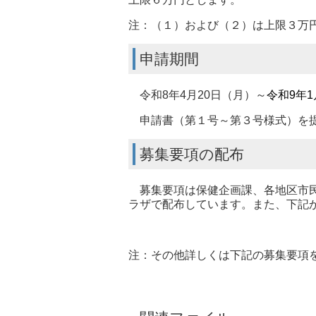
注：（１）および（２）は上限３万
申請期間
令和8年4月20日（月）～
令和9年
申請書（第１号～第３号様式）を提
募集要項の配布
募集要項は保健企画課、各地区市民
ラザで配布しています。また、下記
注：その他詳しくは下記の募集要項