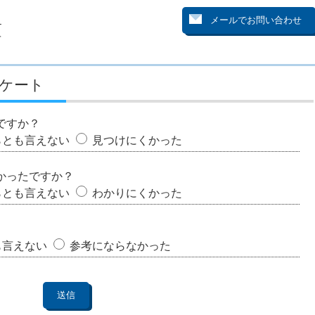
１
４
ケート
ですか？
らとも言えない
見つけにくかった
かったですか？
らとも言えない
わかりにくかった
も言えない
参考にならなかった