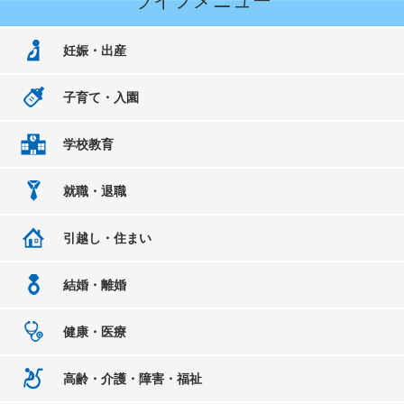
ライフメニュー
妊娠・出産
子育て・入園
学校教育
就職・退職
引越し・住まい
結婚・離婚
健康・医療
高齢・介護・障害・福祉