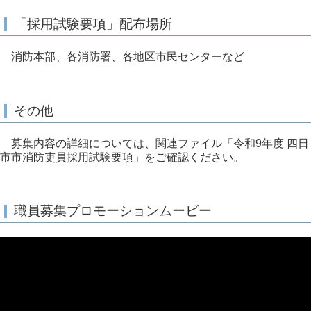
「採用試験要項」配布場所
消防本部、各消防署、各地区市民センターなど
その他
募集内容の詳細については、関連ファイル「令和9年度 四日
市市消防吏員採用試験要項」をご確認ください。
職員募集プロモーションムービー