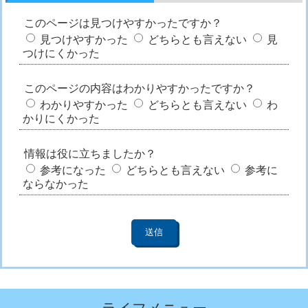
このページは見つけやすかったですか？
見つけやすかった
どちらとも言えない
見
つけにくかった
このページの内容はわかりやすかったですか？
わかりやすかった
どちらとも言えない
わ
かりにくかった
情報は役に立ちましたか？
参考になった
どちらとも言えない
参考に
ならなかった