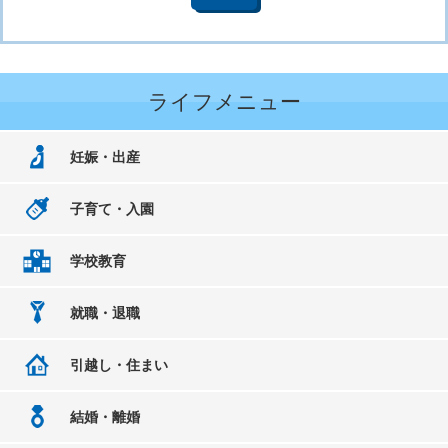
ライフメニュー
妊娠・出産
子育て・入園
学校教育
就職・退職
引越し・住まい
結婚・離婚