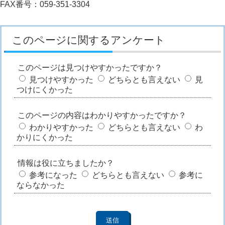
FAX番号：059-351-3304
このページに関するアンケート
このページは見つけやすかったですか？
見つけやすかった
どちらとも言えない
見
つけにくかった
このページの内容はわかりやすかったですか？
わかりやすかった
どちらとも言えない
わ
かりにくかった
情報は役に立ちましたか？
参考になった
どちらとも言えない
参考に
ならなかった