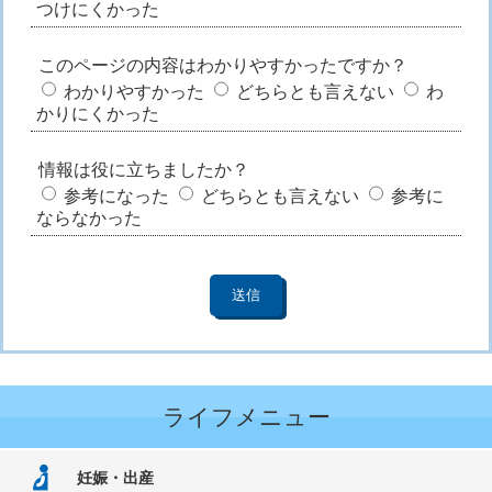
つけにくかった
このページの内容はわかりやすかったですか？
わかりやすかった
どちらとも言えない
わ
かりにくかった
情報は役に立ちましたか？
参考になった
どちらとも言えない
参考に
ならなかった
ライフメニュー
妊娠・出産