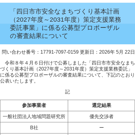
「四日市市安全なまちづくり基本計画
（2027年度～2031年度）策定支援業務
委託事業」に係る公募型プロポーザル
の審査結果について
問い合わせ番号：17791-7097-0159
更新日：2026年 5月 22日
令和８年４月６日付けで公募しました「四日市市安全なまち
づくり基本計画（2027年度～2031年度）策定支援業務委託」
に係る公募型プロポーザルの審査結果について、下記のとおり
公表いたします。
記
参加事業者
選定結果
一般社団法人地域問題研究所
優先交渉者
B社
ー