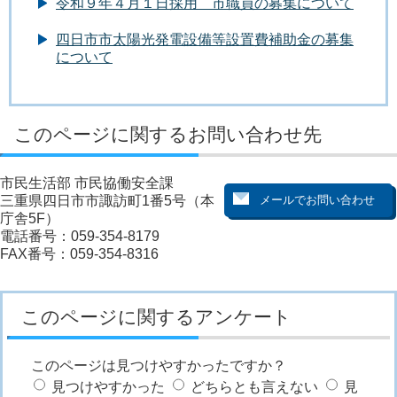
令和９年４月１日採用 市職員の募集について
四日市市太陽光発電設備等設置費補助金の募集
について
このページに関するお問い合わせ先
市民生活部 市民協働安全課
三重県四日市市諏訪町1番5号（本
庁舎5F）
電話番号：059-354-8179
FAX番号：059-354-8316
このページに関するアンケート
このページは見つけやすかったですか？
見つけやすかった
どちらとも言えない
見