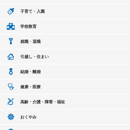
子育て・入園
学校教育
就職・退職
引越し・住まい
結婚・離婚
健康・医療
高齢・介護・障害・福祉
おくやみ