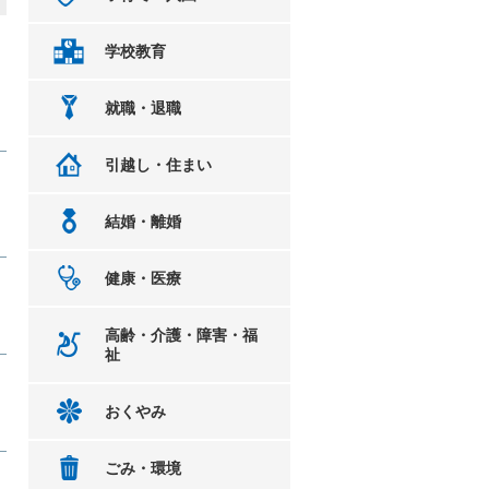
学校教育
就職・退職
引越し・住まい
結婚・離婚
健康・医療
高齢・介護・障害・福
祉
おくやみ
ごみ・環境