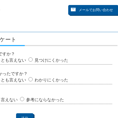
号
ケート
ですか？
らとも言えない
見つけにくかった
かったですか？
らとも言えない
わかりにくかった
も言えない
参考にならなかった