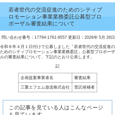
若者世代の交流促進のためのシティプ
ロモーション事業業務委託公募型プロ
ポーザル審査結果について
問い合わせ番号：17794-1761-9557
更新日：2026年 5月 28日
令和８年４月１日付けで公募しました「若者世代の交流促進の
ためのシティプロモーション事業業務委託」公募型プロポーザ
ルの審査結果について、下記のとおり公表します。
記
企画提案事業者名
審査結果
三重エフエム放送株式会社
受託候補者
この記事を見ている人はこんなページ
も見ています