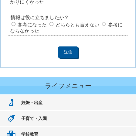
かりにくかった
情報は役に立ちましたか？
参考になった
どちらとも言えない
参考に
ならなかった
ライフメニュー
妊娠・出産
子育て・入園
学校教育