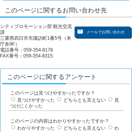
このページに関するお問い合わせ先
シティプロモーション部 観光交流
課
三重県四日市市諏訪町1番5号（本
庁舎9F）
電話番号：059-354-8176
FAX番号：059-354-8315
このページに関するアンケート
このページは見つけやすかったですか？
見つけやすかった
どちらとも言えない
見
つけにくかった
このページの内容はわかりやすかったですか？
わかりやすかった
どちらとも言えない
わ