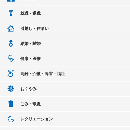
就職・退職
引越し・住まい
結婚・離婚
健康・医療
高齢・介護・障害・福祉
おくやみ
ごみ・環境
レクリエーション