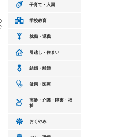
子育て・入園
の
学校教育
で
就職・退職
引越し・住まい
結婚・離婚
健康・医療
高齢・介護・障害・福
祉
おくやみ