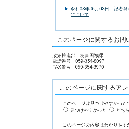
令和08年06月08日 記
について
このページに関するお問
政策推進部 秘書国際課
電話番号：059-354-8097
FAX番号：059-354-3970
このページに関するアン
このページは見つけやすかった
見つけやすかった
どち
このページの内容はわかりやす