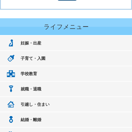
ライフメニュー
妊娠・出産
子育て・入園
学校教育
就職・退職
引越し・住まい
結婚・離婚