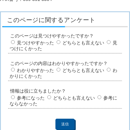
このページに関するアンケート
このページは見つけやすかったですか？
見つけやすかった
どちらとも言えない
見
つけにくかった
このページの内容はわかりやすかったですか？
わかりやすかった
どちらとも言えない
わ
かりにくかった
情報は役に立ちましたか？
参考になった
どちらとも言えない
参考に
ならなかった