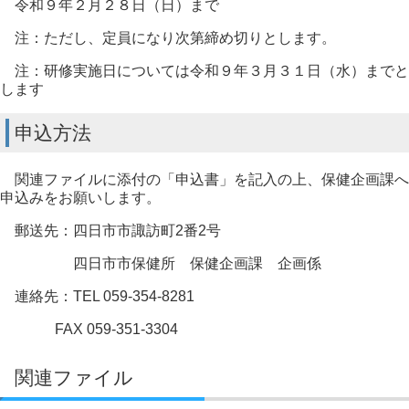
令和９年２月２８日（日）まで
注：ただし、定員になり次第締め切りとします。
注：研修実施日については令和９年３月３１日（水）までと
します
申込方法
関連ファイルに添付の「申込書」を記入の上、保健企画課へ
申込みをお願いします。
郵送先：四日市市諏訪町2番2号
四日市市保健所 保健企画課 企画係
連絡先：TEL 059-354-8281
FAX 059-351-3304
関連ファイル