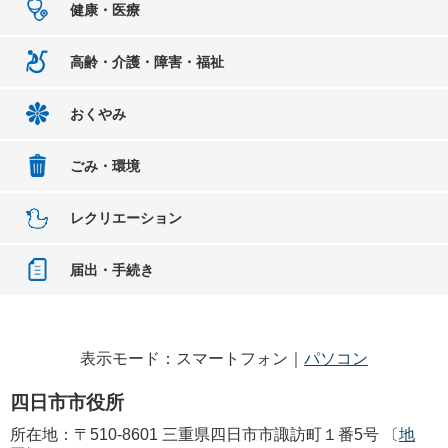
健康・医療
高齢・介護・障害・福祉
おくやみ
ごみ・環境
レクリエーション
届出・手続き
表示モード：スマートフォン｜
パソコン
四日市市役所
所在地：〒510-8601 三重県四日市市諏訪町１番5号 〔
地