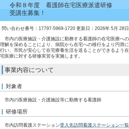
令和８年度 看護師在宅医療派遣研修
受講生募集！
問い合わせ番号：17797-5969-1720
更新日：2026年 5月 28日
市内の医療施設・介護施設に勤務する看護師の在宅医療への
理解を深めることにより、病院から在宅への移行をより円滑に
行い、市民が安心して在宅療養生活を送ることができるよう在
宅医療に対する研修実習を実施します。
事業内容について
対象者
市内の医療施設・介護施設等に勤務する看護師
研修場所
市内訪問看護ステーション
受入先訪問看護ステーション一覧