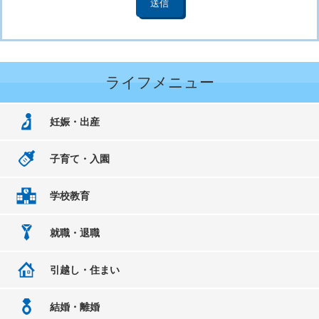
ライフメニュー
妊娠・出産
子育て・入園
学校教育
就職・退職
引越し・住まい
結婚・離婚