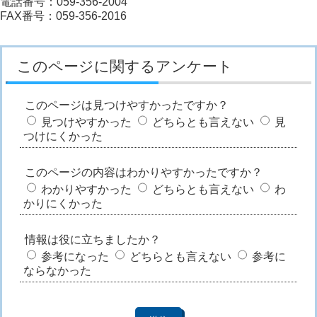
電話番号：059-356-2004
FAX番号：059-356-2016
このページに関するアンケート
このページは見つけやすかったですか？
見つけやすかった
どちらとも言えない
見
つけにくかった
このページの内容はわかりやすかったですか？
わかりやすかった
どちらとも言えない
わ
かりにくかった
情報は役に立ちましたか？
参考になった
どちらとも言えない
参考に
ならなかった