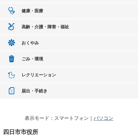
健康・医療
高齢・介護・障害・福祉
おくやみ
ごみ・環境
レクリエーション
届出・手続き
表示モード：スマートフォン｜
パソコン
四日市市役所