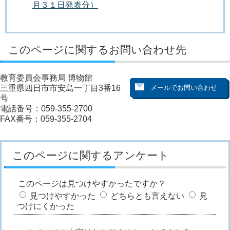
月３１日発表分）
このページに関するお問い合わせ先
教育委員会事務局 博物館
三重県四日市市安島一丁目3番16
号
電話番号：059-355-2700
FAX番号：059-355-2704
このページに関するアンケート
このページは見つけやすかったですか？
見つけやすかった
どちらとも言えない
見
つけにくかった