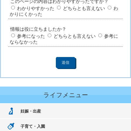
このページの内容はわかりやすかったですか？
わかりやすかった
どちらとも言えない
わ
かりにくかった
情報は役に立ちましたか？
参考になった
どちらとも言えない
参考に
ならなかった
ライフメニュー
妊娠・出産
子育て・入園