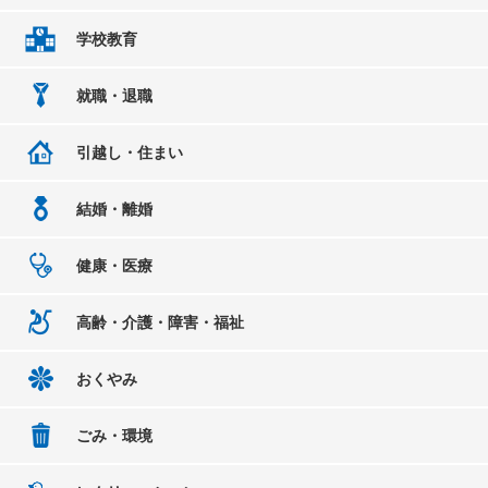
学校教育
就職・退職
引越し・住まい
結婚・離婚
健康・医療
高齢・介護・障害・福祉
おくやみ
ごみ・環境