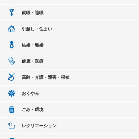
就職・退職
引越し・住まい
結婚・離婚
健康・医療
高齢・介護・障害・福祉
おくやみ
ごみ・環境
レクリエーション