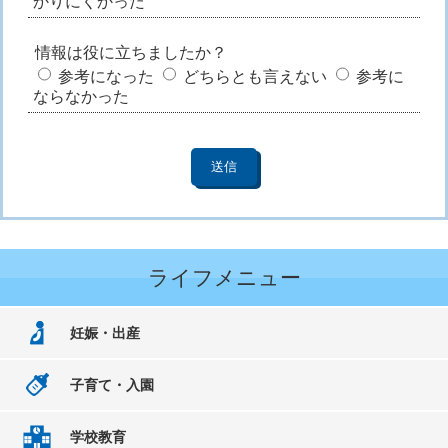
かりにくかった
情報は役に立ちましたか？
参考になった
どちらとも言えない
参考に
ならなかった
ライフメニュー
妊娠・出産
子育て・入園
学校教育