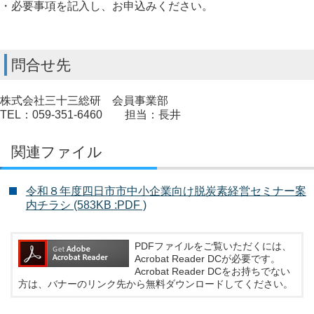
・必要事項を記入し、お申込みください。
問合せ先
株式会社三十三総研 会員事業部
TEL：059-351-6460 担当：長井
関連ファイル
令和８年度四日市市中小企業向け脱炭素経営セミナー案
内チラシ (583KB :PDF )
PDFファイルをご覧いただくには、
Acrobat Reader DCが必要です。
Acrobat Reader DCをお持ちでない
方は、バナーのリンク先から無料ダウンロードしてください。