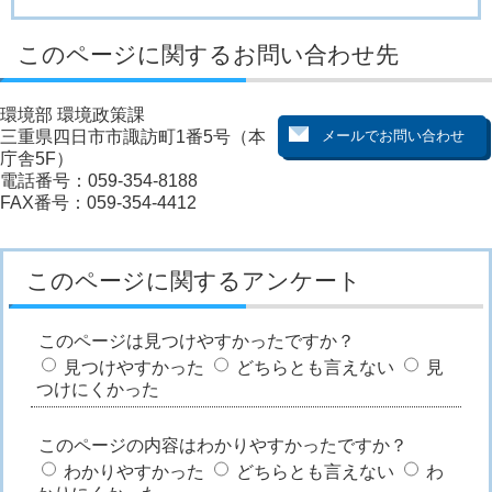
このページに関するお問い合わせ先
環境部 環境政策課
三重県四日市市諏訪町1番5号（本
庁舎5F）
電話番号：059-354-8188
FAX番号：059-354-4412
このページに関するアンケート
このページは見つけやすかったですか？
見つけやすかった
どちらとも言えない
見
つけにくかった
このページの内容はわかりやすかったですか？
わかりやすかった
どちらとも言えない
わ