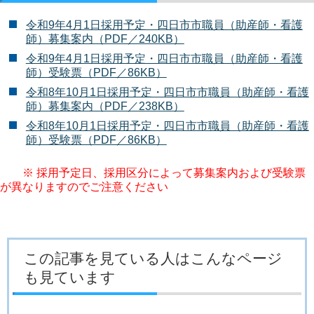
令和9年4月1日採用予定・四日市市職員（助産師・看護
師）募集案内（PDF／240KB）
令和9年4月1日採用予定・四日市市職員（助産師・看護
師）受験票（PDF／86KB）
令和8年10月1日採用予定・四日市市職員（助産師・看護
師）募集案内（PDF／238KB）
令和8年10月1日採用予定・四日市市職員（助産師・看護
師）受験票（PDF／86KB）
※ 採用予定日、採用区分によって募集案内および受験票
が異なりますのでご注意ください
この記事を見ている人はこんなページ
も見ています