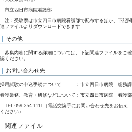
市立四日市病院看護部
注：受験票は市立四日市病院看護部で配布するほか、下記関
連ファイルよりダウンロードできます
その他
募集内容に関する詳細については、下記関連ファイルをご確
認ください。
お問い合わせ先
採用試験の申込手続について ：市立四日市病院 総務課
看護業務、教育・研修などについて：市立四日市病院 看護部
TEL 059-354-1111（電話交換手にお問い合わせ先をお伝え
ください）
関連ファイル