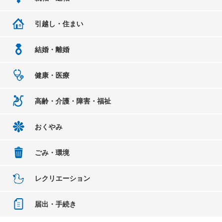
引越し・住まい
結婚・離婚
健康・医療
高齢・介護・障害・福祉
おくやみ
ごみ・環境
レクリエーション
届出・手続き