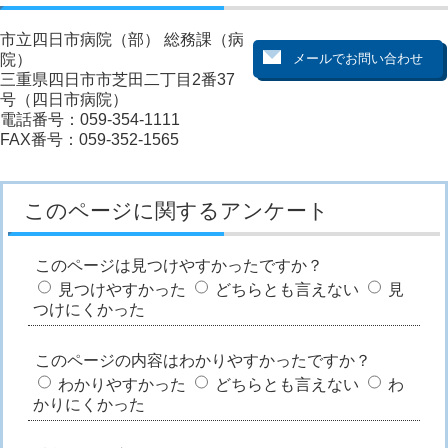
市立四日市病院（部） 総務課（病
院）
三重県四日市市芝田二丁目2番37
号（四日市病院）
電話番号：059-354-1111
FAX番号：059-352-1565
このページに関するアンケート
このページは見つけやすかったですか？
見つけやすかった
どちらとも言えない
見
つけにくかった
このページの内容はわかりやすかったですか？
わかりやすかった
どちらとも言えない
わ
かりにくかった