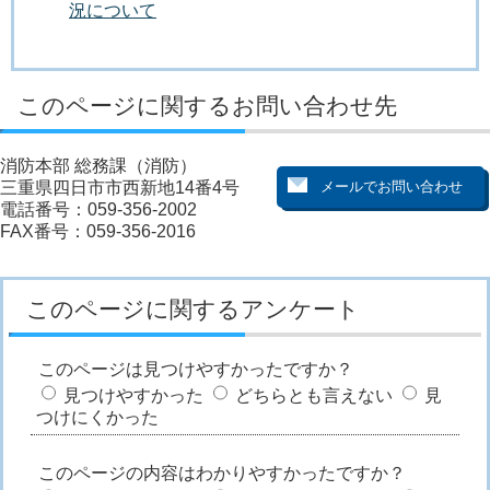
況について
このページに関するお問い合わせ先
消防本部 総務課（消防）
三重県四日市市西新地14番4号
電話番号：059-356-2002
FAX番号：059-356-2016
このページに関するアンケート
このページは見つけやすかったですか？
見つけやすかった
どちらとも言えない
見
つけにくかった
このページの内容はわかりやすかったですか？