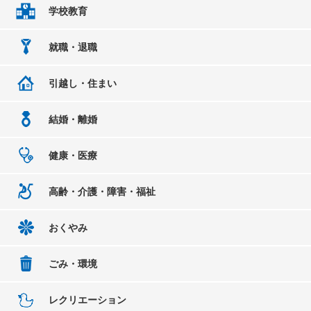
学校教育
就職・退職
引越し・住まい
結婚・離婚
健康・医療
高齢・介護・障害・福祉
おくやみ
ごみ・環境
レクリエーション