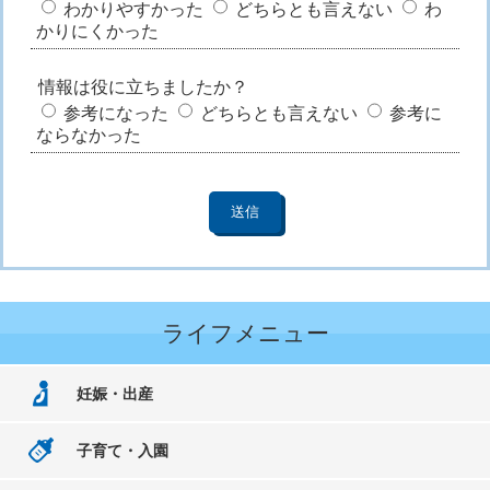
わかりやすかった
どちらとも言えない
わ
かりにくかった
情報は役に立ちましたか？
参考になった
どちらとも言えない
参考に
ならなかった
ライフメニュー
妊娠・出産
子育て・入園