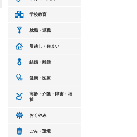
学校教育
就職・退職
引越し・住まい
結婚・離婚
健康・医療
高齢・介護・障害・福
祉
おくやみ
ごみ・環境