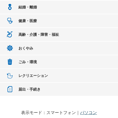
結婚・離婚
健康・医療
高齢・介護・障害・福祉
おくやみ
ごみ・環境
レクリエーション
届出・手続き
表示モード：スマートフォン｜
パソコン