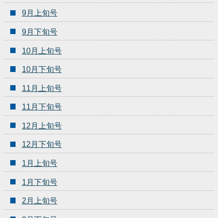
9月上旬号
9月下旬号
10月上旬号
10月下旬号
11月上旬号
11月下旬号
12月上旬号
12月下旬号
1月上旬号
1月下旬号
2月上旬号