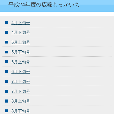
平成24年度の広報よっかいち
4月上旬号
4月下旬号
5月上旬号
5月下旬号
6月上旬号
6月下旬号
7月上旬号
7月下旬号
8月上旬号
8月下旬号