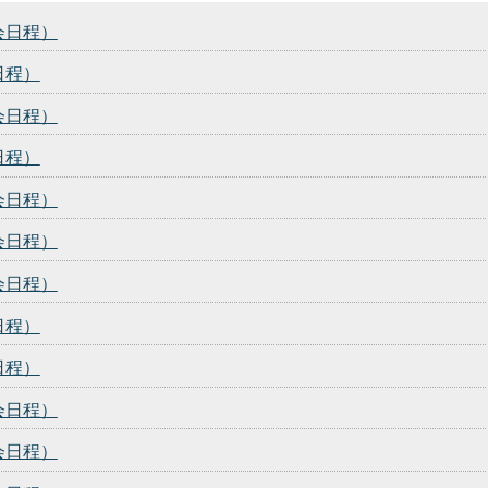
会日程）
日程）
会日程）
日程）
会日程）
会日程）
会日程）
日程）
日程）
会日程）
会日程）