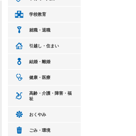
学校教育
就職・退職
引越し・住まい
結婚・離婚
健康・医療
高齢・介護・障害・福
祉
おくやみ
ごみ・環境