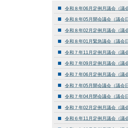
令和８年06月定例月議会（議
令和８年05月開会議会（議会
令和８年02月定例月議会（議
令和８年01月緊急議会（議会
令和７年11月定例月議会（議
令和７年09月定例月議会（議
令和７年06月定例月議会（議
令和７年05月開会議会（議会
令和７年04月閉会議会（議会
令和７年02月定例月議会（議
令和６年11月定例月議会（議