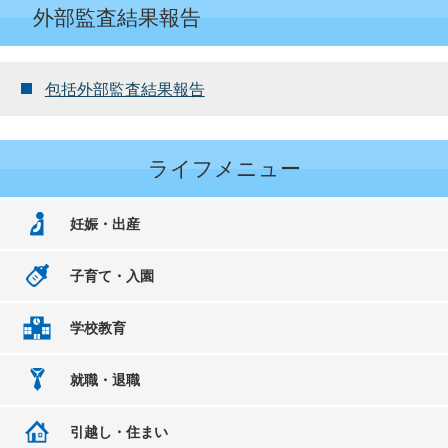
外部監査結果報告
包括外部監査結果報告
ライフメニュー
妊娠・出産
子育て・入園
学校教育
就職・退職
引越し・住まい