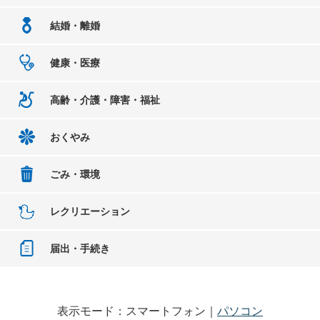
結婚・離婚
健康・医療
高齢・介護・障害・福祉
おくやみ
ごみ・環境
レクリエーション
届出・手続き
表示モード：スマートフォン｜
パソコン