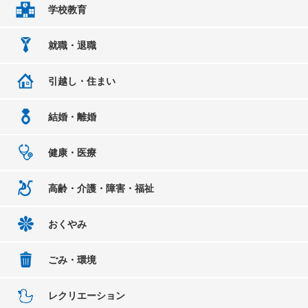
学校教育
就職・退職
引越し・住まい
結婚・離婚
健康・医療
高齢・介護・障害・福祉
おくやみ
ごみ・環境
レクリエーション